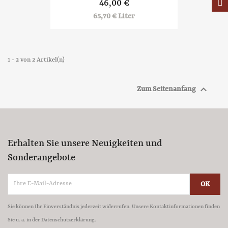
46,00 €
65,70 € Liter
1 - 2 von 2 Artikel(n)

Zum Seitenanfang
Erhalten Sie unsere Neuigkeiten und
Sonderangebote
Sie können Ihr Einverständnis jederzeit widerrufen. Unsere Kontaktinformationen finden
Sie u. a. in der Datenschutzerklärung.