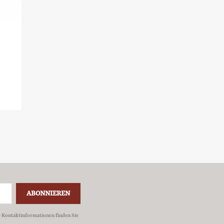
e Kontaktinformationen finden Sie