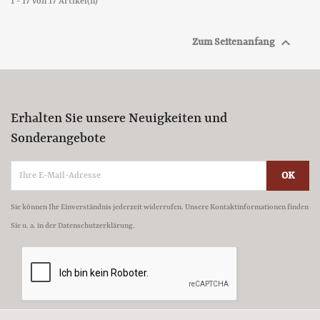
1 - 17 von 17 Artikel(n)

Zum Seitenanfang
Erhalten Sie unsere Neuigkeiten und
Sonderangebote
Sie können Ihr Einverständnis jederzeit widerrufen. Unsere Kontaktinformationen finden
Sie u. a. in der Datenschutzerklärung.