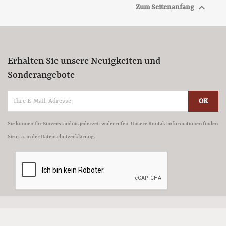

Zum Seitenanfang
Erhalten Sie unsere Neuigkeiten und
Sonderangebote
Sie können Ihr Einverständnis jederzeit widerrufen. Unsere Kontaktinformationen finden
Sie u. a. in der Datenschutzerklärung.