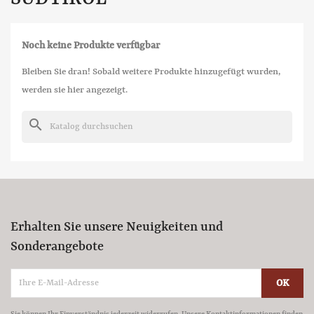
Noch keine Produkte verfügbar
Bleiben Sie dran! Sobald weitere Produkte hinzugefügt wurden,
werden sie hier angezeigt.
search
Erhalten Sie unsere Neuigkeiten und
Sonderangebote