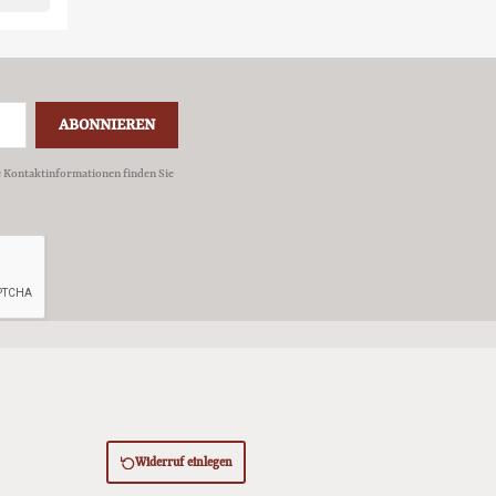
e Kontaktinformationen finden Sie
Widerruf einlegen