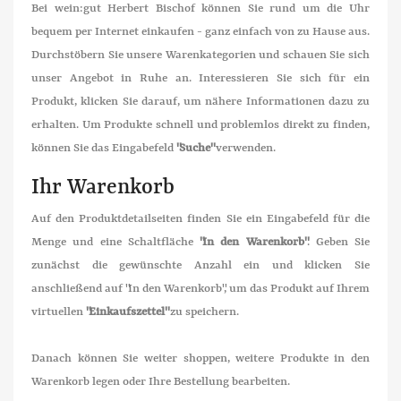
Bei wein:gut Herbert Bischof können Sie rund um die Uhr
bequem per Internet einkaufen - ganz einfach von zu Hause aus.
Durchstöbern Sie unsere Warenkategorien und schauen Sie sich
unser Angebot in Ruhe an. Interessieren Sie sich für ein
Produkt, klicken Sie darauf, um nähere Informationen dazu zu
erhalten. Um Produkte schnell und problemlos direkt zu finden,
können Sie das Eingabefeld
"Suche"
verwenden.
Ihr Warenkorb
Auf den Produktdetailseiten finden Sie ein Eingabefeld für die
Menge und eine Schaltfläche
"In den Warenkorb"
. Geben Sie
zunächst die gewünschte Anzahl ein und klicken Sie
anschließend auf "In den Warenkorb", um das Produkt auf Ihrem
virtuellen
"Einkaufszettel"
zu speichern.
Danach können Sie weiter shoppen, weitere Produkte in den
Warenkorb legen oder Ihre Bestellung bearbeiten.