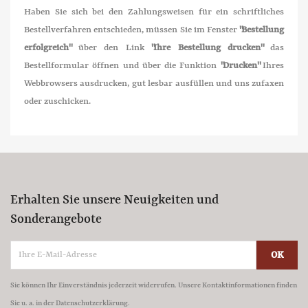
Haben Sie sich bei den Zahlungsweisen für ein schriftliches
Bestellverfahren entschieden, müssen Sie im Fenster
"Bestellung
erfolgreich"
über den Link
"Ihre Bestellung drucken"
das
Bestellformular öffnen und über die Funktion
"Drucken"
Ihres
Webbrowsers ausdrucken, gut lesbar ausfüllen und uns zufaxen
oder zuschicken.
Erhalten Sie unsere Neuigkeiten und
Sonderangebote
Sie können Ihr Einverständnis jederzeit widerrufen. Unsere Kontaktinformationen finden
Sie u. a. in der Datenschutzerklärung.