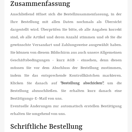
Zusammenfassung
Anschließend öffnet sich die Bestellzusammenfassung, in der
Ihre Bestellung mit allen Daten nochmals als Übersicht
dargestellt wird. Überprüfen Sie bitte, ob alle Angaben korrekt
sind, ob alle Artikel und deren Anzahl stimmen und ob Sie die
gewünschte Versandart und Zahlungsweise ausgewählt haben.
Sie können von diesem Bildschirm aus auch unsere Allgemeinen
Geschäftsbedingungen - kurz AGB - einsehen, denn diesen
müssen Sie vor dem Abschluss der Bestellung zustimmen,
indem Sie das entsprechende Kontrollkästchen markieren.
Klicken Sie danach auf
"Bestellung abschicken"
, um die
Bestellung abzuschließen. Sie erhalten kurz danach eine
Bestätigungs-E-Mail von uns.
Eventuelle Änderungen zur automatisch erstellen Bestätigung
erhalten Sie umgehend von uns.
Schriftliche Bestellung