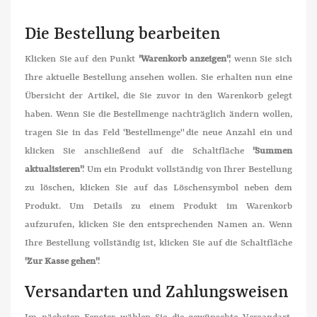
Die Bestellung bearbeiten
Klicken Sie auf den Punkt
"Warenkorb anzeigen"
, wenn Sie sich
Ihre aktuelle Bestellung ansehen wollen. Sie erhalten nun eine
Übersicht der Artikel, die Sie zuvor in den Warenkorb gelegt
haben. Wenn Sie die Bestellmenge nachträglich ändern wollen,
tragen Sie in das Feld "Bestellmenge" die neue Anzahl ein und
klicken Sie anschließend auf die Schaltfläche
"Summen
aktualisieren"
. Um ein Produkt vollständig von Ihrer Bestellung
zu löschen, klicken Sie auf das Löschensymbol neben dem
Produkt. Um Details zu einem Produkt im Warenkorb
aufzurufen, klicken Sie den entsprechenden Namen an. Wenn
Ihre Bestellung vollständig ist, klicken Sie auf die Schaltfläche
"Zur Kasse gehen"
.
Versandarten und Zahlungsweisen