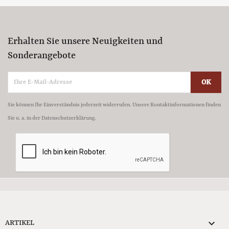
Erhalten Sie unsere Neuigkeiten und
Sonderangebote
Sie können Ihr Einverständnis jederzeit widerrufen. Unsere Kontaktinformationen finden
Sie u. a. in der Datenschutzerklärung.

ARTIKEL