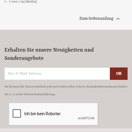
1 - 1 von 1 Artikel(n)

Zum Seitenanfang
Erhalten Sie unsere Neuigkeiten und
Sonderangebote
Sie können Ihr Einverständnis jederzeit widerrufen. Unsere Kontaktinformationen finden
Sie u. a. in der Datenschutzerklärung.