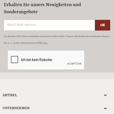
Erhalten Sie unsere Neuigkeiten und
Sonderangebote
Sie können Ihr Einverständnis jederzeit widerrufen. Unsere Kontaktinformationen finden
Sie u. a. in der Datenschutzerklärung.

ARTIKEL

UNTERNEHMEN