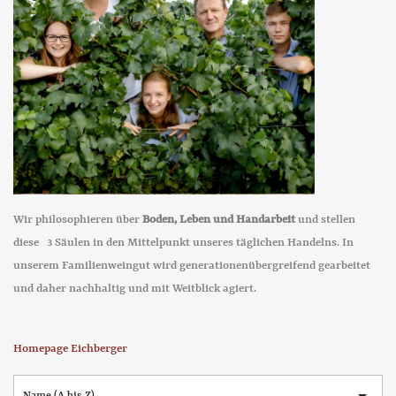
Wir philosophieren über
Boden, Leben und Handarbeit
und stellen
diese 3 Säulen in den Mittelpunkt unseres täglichen Handelns. In
unserem Familienweingut wird generationenübergreifend gearbeitet
und daher nachhaltig und mit Weitblick agiert.
Homepage Eichberger