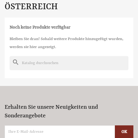
ÖSTERREICH
Noch keine Produkte verfügbar
Bleiben Sie dran! Sobald weitere Produkte hinzugefügt wurden,
werden sie hier angezeigt.
search
Erhalten Sie unsere Neuigkeiten und
Sonderangebote