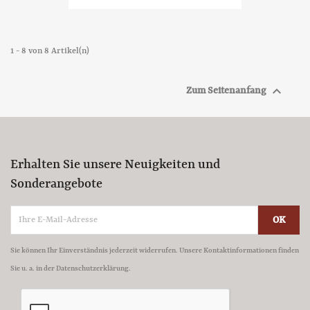
1 - 8 von 8 Artikel(n)

Zum Seitenanfang
Erhalten Sie unsere Neuigkeiten und
Sonderangebote
Sie können Ihr Einverständnis jederzeit widerrufen. Unsere Kontaktinformationen finden
Sie u. a. in der Datenschutzerklärung.