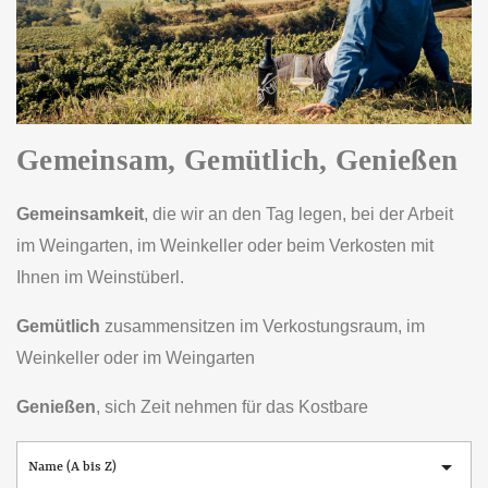
Gemeinsam, Gemütlich, Genießen
Gemeinsamkeit
, die wir an den Tag legen, bei der Arbeit
im Weingarten, im Weinkeller oder beim Verkosten mit
Ihnen im Weinstüberl.
Gemütlich
zusammensitzen im Verkostungsraum, im
Weinkeller oder im Weingarten
Genießen
, sich Zeit nehmen für das Kostbare

Name (A bis Z)