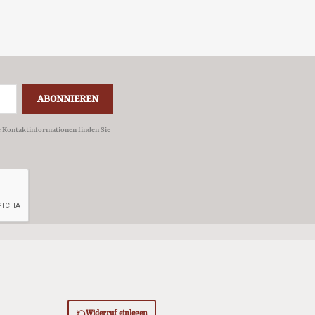
e Kontaktinformationen finden Sie
Widerruf einlegen