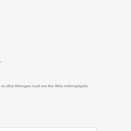
.
 in allen Belangen rund um den Wein widerspiegeln.