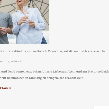
Naturverständnis und natürlich Menschen, auf die man sich verlassen kann
enmitglieder sind.
 und den Gaumen entzücken. Unsere Liebe zum Wein und zur Natur soll sich
schritt harmonisch in Einklang zu bringen, das braucht Zeit.
T LANG