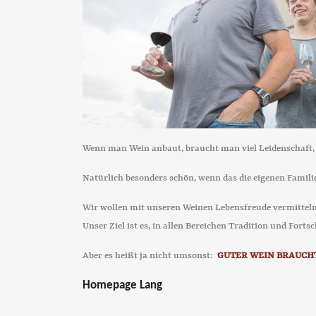
Wenn man Wein anbaut, braucht man viel Leidenschaft, 
Natürlich besonders schön, wenn das die eigenen Famili
Wir wollen mit unseren Weinen Lebensfreude vermitteln
Unser Ziel ist es, in allen Bereichen Tradition und Fort
Aber es heißt ja nicht umsonst:
GUTER WEIN BRAUCH
Homepage Lang