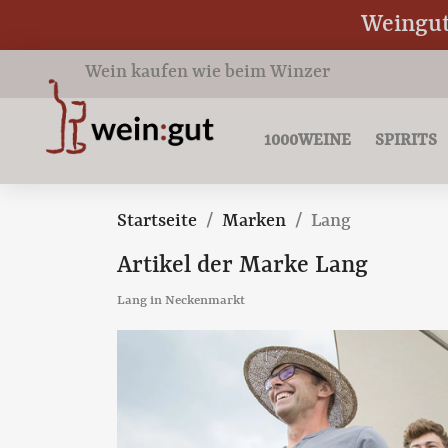
Weingut 
Wein kaufen wie beim Winzer
1000WEINE
SPIRITS
Startseite
Marken
Lang
Artikel der Marke Lang
Lang in Neckenmarkt