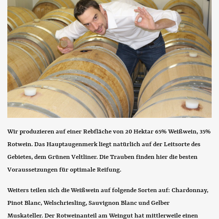
Wir produzieren auf einer Rebfläche von 20 Hektar 65% Weißwein, 35%
Rotwein. Das Hauptaugenmerk liegt natürlich auf der Leitsorte des
Gebietes, dem Grünen
Veltliner
. Die Trauben finden hier die besten
Voraussetzungen für optimale Reifung.
Weiters teilen sich die Weißwein auf folgende Sorten auf:
Chardonnay
,
Pinot Blanc, Welschriesling,
Sauvignon Blanc
und
Gelber
Muskateller
. Der Rotweinanteil am Weingut hat mittlerweile einen