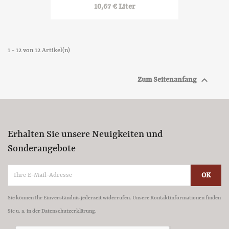
10,67 € Liter
1 - 12 von 12 Artikel(n)

Zum Seitenanfang
Erhalten Sie unsere Neuigkeiten und
Sonderangebote
Sie können Ihr Einverständnis jederzeit widerrufen. Unsere Kontaktinformationen finden
Sie u. a. in der Datenschutzerklärung.