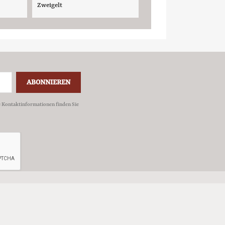
Zweigelt
e Kontaktinformationen finden Sie