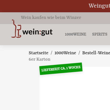
Weingut 
Wein kaufen wie beim Winzer
1000WEINE
SPIRITS
Startseite
1000Weine
Bestell-Wein
6er Karton
LIEFERZEIT CA. 1 WOCHE