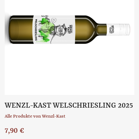
WENZL-KAST WELSCHRIESLING 2025
Alle Produkte von Wenzl-Kast
7,90 €