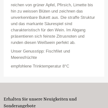
reichen von grüner Apfel, Pfirsich, Limette bis
hin zu weissen Blüten und zeichnen das
unverkennbare Bukett aus. Die straffe Struktur
und das markante Säurespiel sind
charakteristisch für den Wein. Im Abgang
präsentieren sich feinste Zitrusnoten und
runden diesen Weißwein perfekt ab.
Unser Genusstipp: Fischfilet und
Meeresfrüchte
empfohlene Trinktemperatur 8°C
Erhalten Sie unsere Neuigkeiten und
Sonderangebote