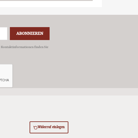
e Kontaktinformationen finden Sie
Widerruf einlegen