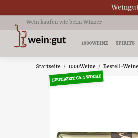
Weingut 
Wein kaufen wie beim Winzer
1000WEINE
SPIRITS
Startseite
1000Weine
Bestell-Wein
LIEFERZEIT CA. 1 WOCHE