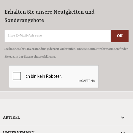
Erhalten Sie unsere Neuigkeiten und
Sonderangebote
Sie können Ihr Einverständnis jederzeit widerrufen. Unsere Kontaktinformationen finden
Sie u. a. in der Datenschutzerklärung.

ARTIKEL
UNTERNEHMEN